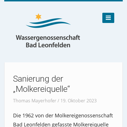

Sanierung der
„Molkereiquelle“
Thomas Mayerhofer / 19. Oktober 2023
Die 1962 von der Molkereigenossenschaft
Bad Leonfelden gefasste Molkereiquelle