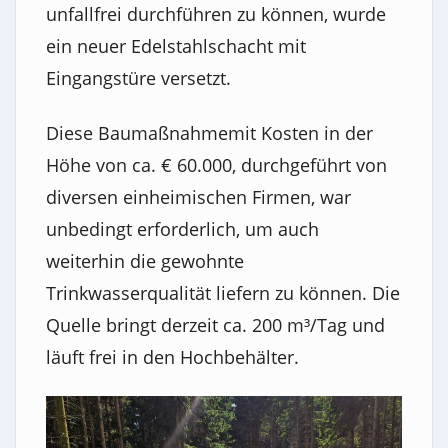
unfallfrei durchführen zu können, wurde
ein neuer Edelstahlschacht mit
Eingangstüre versetzt.
Diese Baumaßnahmemit Kosten in der
Höhe von ca. € 60.000, durchgeführt von
diversen einheimischen Firmen, war
unbedingt erforderlich, um auch
weiterhin die gewohnte
Trinkwasserqualität liefern zu können. Die
Quelle bringt derzeit ca. 200 m³/Tag und
läuft frei in den Hochbehälter.