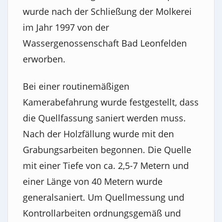
wurde nach der Schließung der Molkerei
im Jahr 1997 von der
Wassergenossenschaft Bad Leonfelden
erworben.
Bei einer routinemäßigen
Kamerabefahrung wurde festgestellt, dass
die Quellfassung saniert werden muss.
Nach der Holzfällung wurde mit den
Grabungsarbeiten begonnen. Die Quelle
mit einer Tiefe von ca. 2,5-7 Metern und
einer Länge von 40 Metern wurde
generalsaniert. Um Quellmessung und
Kontrollarbeiten ordnungsgemäß und