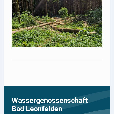
Wassergenossenschaft
Bad Leonfelden