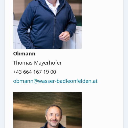
Obmann
Thomas Mayerhofer
+43 664 167 19 00
obmann@wasser-badleonfelden.at