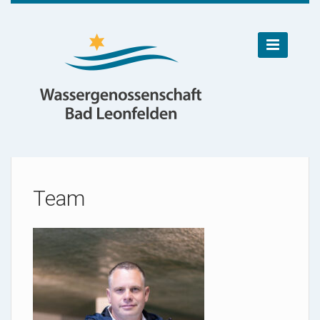

Team