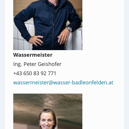
Wassermeister
Ing. Peter Geishofer
+43 650 83 92 771
wassermeister@wasser-badleonfelden.at