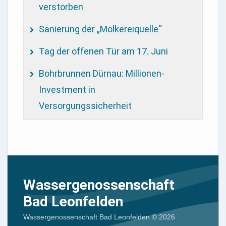
verstorben
Sanierung der „Molkereiquelle“
Tag der offenen Tür am 17. Juni
Bohrbrunnen Dürnau: Millionen-
Investment in
Versorgungssicherheit
Wassergenossenschaft
Bad Leonfelden
Wassergenossenschaft Bad Leonfelden
© 2026