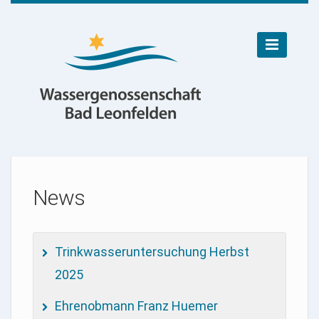

News
Trinkwasseruntersuchung Herbst
2025
Ehrenobmann Franz Huemer