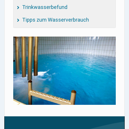
Trinkwasserbefund
Tipps zum Wasserverbrauch