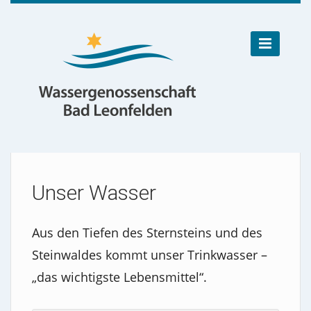

Unser Wasser
Aus den Tiefen des Sternsteins und des
Steinwaldes kommt unser Trinkwasser –
„das wichtigste Lebensmittel“.